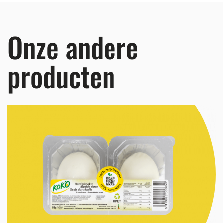
Onze andere
producten