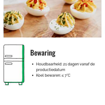
Bewaring
Houdbaarheid: 21 dagen vanaf de
productiedatum
Koel bewaren: ≤ 7°C