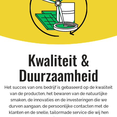
Kwaliteit &
Duurzaamheid
Het succes van ons bedrijf is gebaseerd op de kwaliteit
van de producten, het bewaren van de natuurlijke
smaken, de innovaties en de investeringen die we
durven aangaan, de persoonlijke contacten met de
klanten en de snelle, tailormade service die wij hen