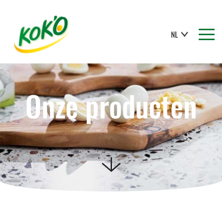
NL
Onze producten