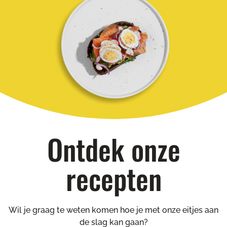
Ontdek onze
recepten
Wil je graag te weten komen hoe je met onze eitjes aan
de slag kan gaan?