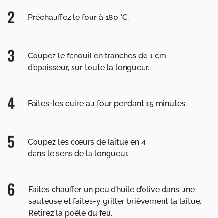
Préchauffez le four à 180 °C.
Coupez le fenouil en tranches de 1 cm
d’épaisseur, sur toute la longueur.
Faites-les cuire au four pendant 15 minutes.
Coupez les cœurs de laitue en 4
dans le sens de la longueur.
Faites chauffer un peu d’huile d’olive dans une
sauteuse et faites-y griller brièvement la laitue.
Retirez la poêle du feu.