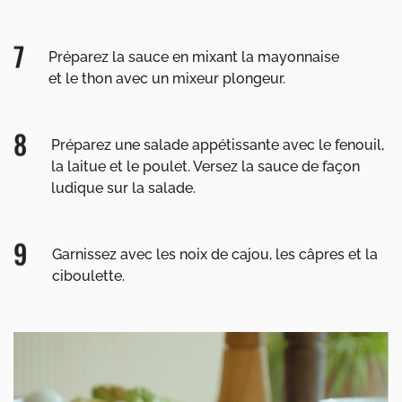
Préparez la sauce en mixant la mayonnaise
et le thon avec un mixeur plongeur.
Préparez une salade appétissante avec le fenouil,
la laitue et le poulet. Versez la sauce de façon
ludique sur la salade.
Garnissez avec les noix de cajou, les câpres et la
ciboulette.