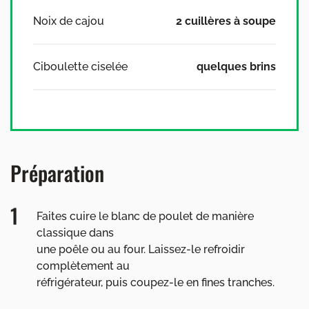
Noix de cajou
2 cuillères à soupe
Ciboulette ciselée
quelques brins
Préparation
Faites cuire le blanc de poulet de manière
classique dans
une poêle ou au four. Laissez-le refroidir
complètement au
réfrigérateur, puis coupez-le en fines tranches.