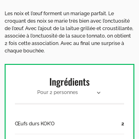
Les noix et l’œuf forment un mariage parfait. Le
croquant des noix se marie très bien avec l’onctuosité
de l’œuf. Avec l’ajout de la laitue grillée et croustillante,
associée à l’onctuosité de la sauce tonnato, on obtient
2 fois cette association. Avec au final une surprise à
chaque bouchée.
Ingrédients
Pour 2 personnes
Œufs durs KOK’O
2